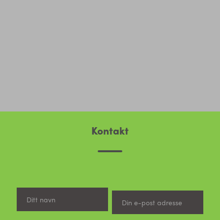
Kontakt