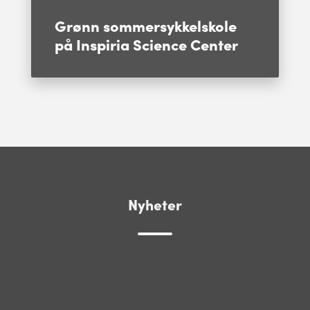
Grønn sommersykkelskole
på Inspiria Science Center
Nyheter