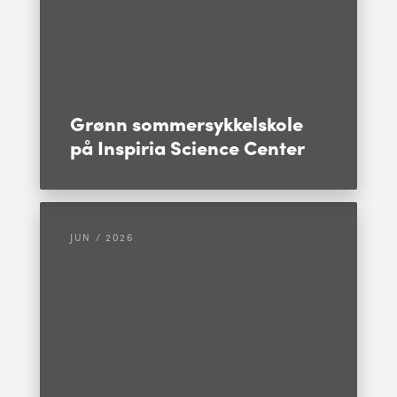
Grønn sommersykkelskole
på Inspiria Science Center
JUN / 2026