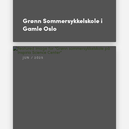
Grønn Sommersykkelskole i
Gamle Oslo
JUN / 2025