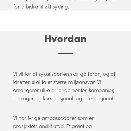
for å bidra til økt sykling.
Hvordan
Vi vil for at sykkelsporten skal gå foran, og at
idretten skal ta et større miljøansvar. Vi
arrangerer ulike arrangementer, kampanjer,
treninger og kurs nasjonalt og internasjonalt.
Vi har ivrige ambassadører som er
prosjektets ansikt utad. Et grønt og