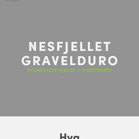
NESFJELLET
GRAVELDURO
SYKKELGLEDE I FJELLET // 10.SEPTEMBER
Hva