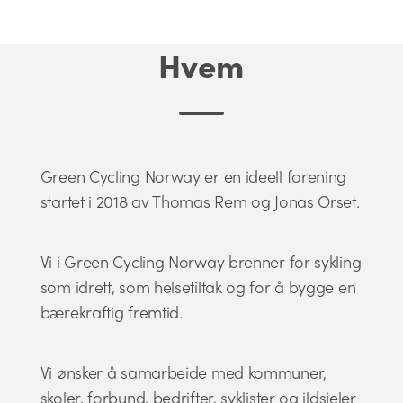
Hvem
Green Cycling Norway er en ideell forening
startet i 2018 av Thomas Rem og Jonas Orset.
Vi i Green Cycling Norway brenner for sykling
som idrett, som helsetiltak og for å bygge en
bærekraftig fremtid.
Vi ønsker å samarbeide med kommuner,
skoler, forbund, bedrifter, syklister og ildsjeler